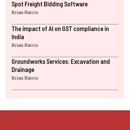
Spot Freight Bidding Software
Brian Harris
The impact of AI on GST compliance in
India
Brian Harris
Groundworks Services: Excavation and
Drainage
Brian Harris