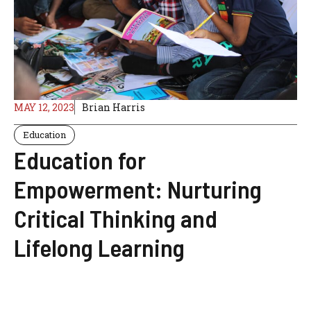
MAY 12, 2023
Brian Harris
Education
Education for
Empowerment: Nurturing
Critical Thinking and
Lifelong Learning